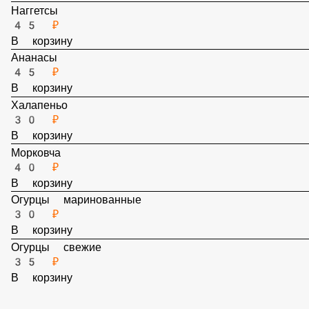
В корзину
Наггетсы
45 ₽
В корзину
Ананасы
45 ₽
В корзину
Халапеньо
30 ₽
В корзину
Морковча
40 ₽
В корзину
Огурцы маринованные
30 ₽
В корзину